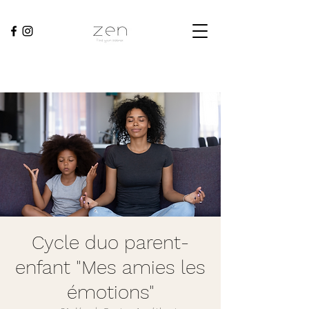
Cycle duo parent-
enfant "Mes amies les
émotions"