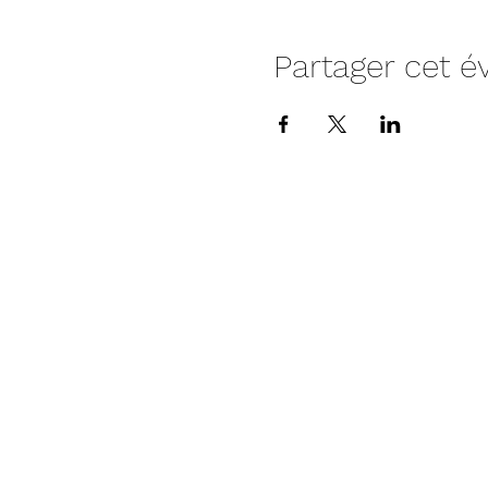
Partager cet 