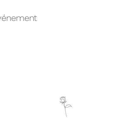
événement