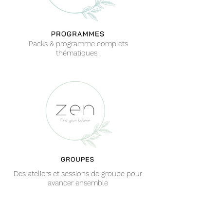
Packs & programme complets
thématiques !
Des ateliers et sessions de groupe pour
avancer ensemble