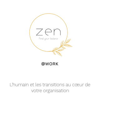
L'humain et les transitions au cœur de
votre organisation