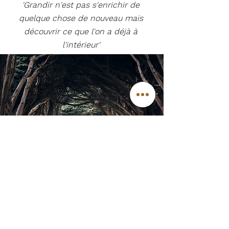
'Grandir n'est pas s'enrichir de
quelque chose de nouveau mais
découvrir ce que l'on a déjà à
l'intérieur'
Vision