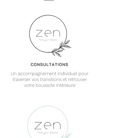
Un accompagnement individuel pour
traverser vos transitions et retrouver
votre boussole intérieure