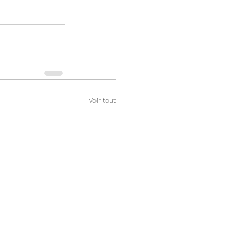
Voir tout